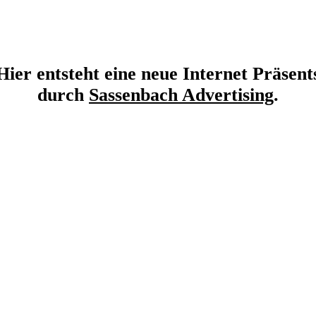
Hier entsteht eine neue Internet Präsent
durch
Sassenbach Advertising
.